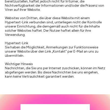
bereitzustellen, haftet jedoch nicht für Irrtümer, die
Nichtverfügbarkeit der Informationen und/oder die Präsenz von
Viren auf ihrer Website.
Websites von Dritten, die über diese Website mit einem
Hypertext-Link verbunden sind, unterliegen nicht der Kontrolle
unserer Einrichtung, die demgemäß auch nicht für die Inhalte
solcher Websites haftet. Der Nutzer haftet allein für ihre
Verwendung.
Hypertext-Link
Sie haben die Möglichkeit, Anmerkungen zur Funktionsweise
unserer Website über den Link „Kontakt“ per E-Mail an uns zu
übermitteln.
Wichtiger Hinweis
Nachrichten, die Sie uns per Internet zuschicken, können im Netz
abgefangen werden. Bis diese Nachrichten bei uns eingehen,
kann keine Vertraulichkeit garantiert werden.