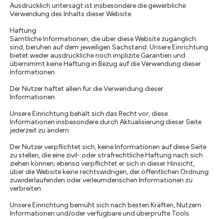
Ausdrücklich untersagt ist insbesondere die gewerbliche
Verwendung des Inhalts dieser Website.
Haftung
Sämtliche Informationen, die über diese Website zugänglich
sind, beruhen auf dem jeweiligen Sachstand. Unsere Einrichtung
bietet weder ausdrückliche noch implizite Garantien und
übernimmt keine Haftung in Bezug auf die Verwendung dieser
Informationen.
Der Nutzer haftet allein für die Verwendung dieser
Informationen.
Unsere Einrichtung behält sich das Recht vor, diese
Informationen insbesondere durch Aktualisierung dieser Seite
jederzeit zu ändern.
Der Nutzer verpflichtet sich, keine Informationen auf diese Seite
zu stellen, die eine zivil- oder strafrechtliche Haftung nach sich
ziehen können; ebenso verpflichtet er sich in dieser Hinsicht,
über die Website keine rechtswidrigen, der öffentlichen Ordnung
zuwiderlaufenden oder verleumderischen Informationen zu
verbreiten.
Unsere Einrichtung bemüht sich nach besten Kräften, Nutzern
Informationen und/oder verfügbare und überprüfte Tools