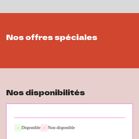
Nos offres spéciales
Nos disponibilités
-
Disponible
-
Non-disponible