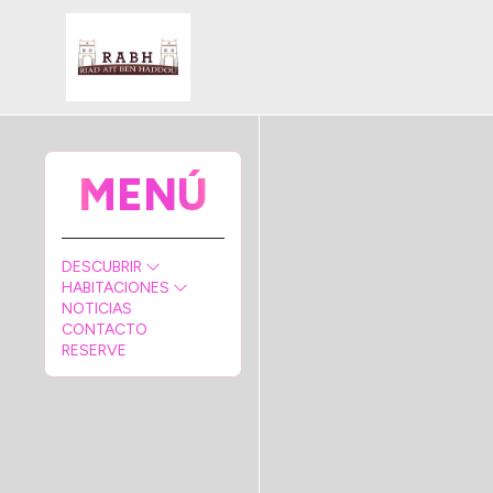
MENÚ
DESCUBRIR
HABITACIONES
NOTICIAS
CONTACTO
RESERVE