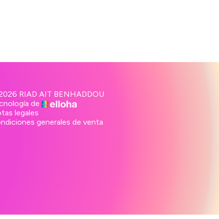
2026 RIAD AIT BENHADDOU
cnología de
tas legales
ndiciones generales de venta