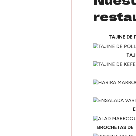
resta
TAJINE DE
TAJ
E
BROCHETAS DE 