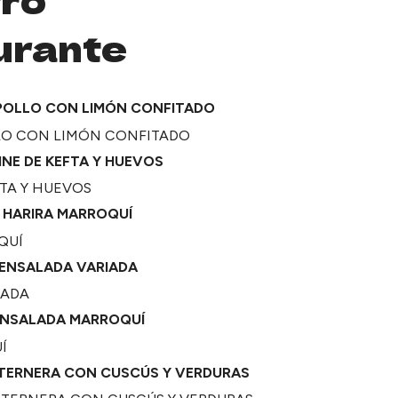
urante
 POLLO CON LIMÓN CONFITADO
INE DE KEFTA Y HUEVOS
HARIRA MARROQUÍ
ENSALADA VARIADA
NSALADA MARROQUÍ
TERNERA CON CUSCÚS Y VERDURAS