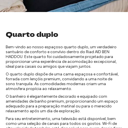
Quarto duplo
Bem-vindo ao nosso espaçoso quarto duplo, um verdadeiro
santuário de conforto e convívio dentro do Riad AID BEN
HADDOU. Este quarto foi cuidadosamente projetado para
proporcionar uma experiência de acomodação excepcional,
ideal para casais ou amigos que viajam juntos.
O quarto duplo dispõe de uma cama espaçosa e confortável,
forrada com lençóis premium, convidando a uma noite de
sono tranquila. As comodidades modernas criam uma
atmosfera propícia ao relaxamento.
O banheiro é elegantemente decorado e equipado com
amenidades de banho premium, proporcionando um espaço
adequado para a preparação matinal ou para o merecido
relaxamento após um dia de exploração.
Para seu entretenimento, uma televisão está disponível, bem
como uma seleção de canais para todos os gostos. Wi-Fi de