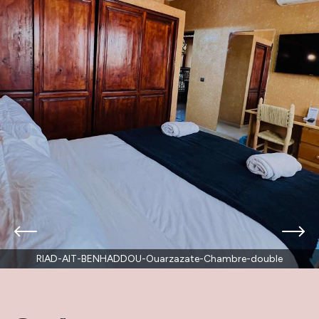
RIAD-AIT-BENHADDOU-Ouarzazate-Chambre-double