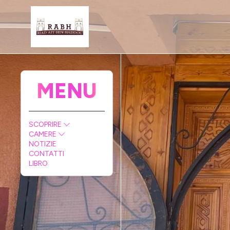
MENU
SCOPRIRE
CAMERE
NOTIZIE
CONTATTI
LIBRO