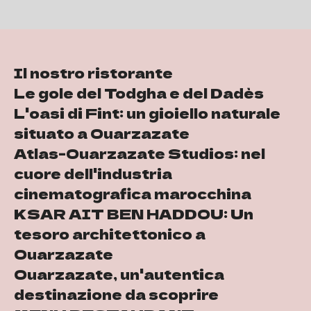
Il nostro ristorante
Le gole del Todgha e del Dadès
L'oasi di Fint: un gioiello naturale
situato a Ouarzazate
Atlas-Ouarzazate Studios: nel
cuore dell'industria
cinematografica marocchina
KSAR AIT BEN HADDOU: Un
tesoro architettonico a
Ouarzazate
Ouarzazate, un'autentica
destinazione da scoprire