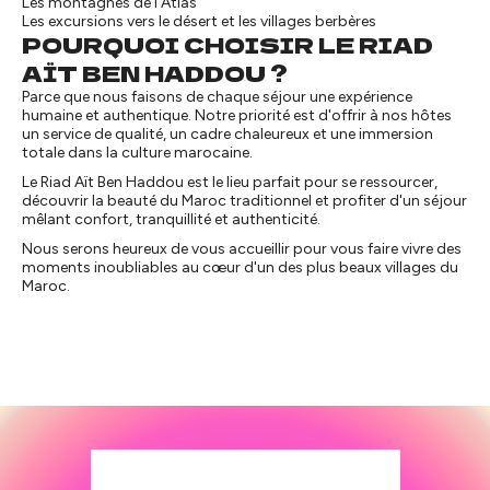
Les montagnes de l'Atlas
Les excursions vers le désert et les villages berbères
POURQUOI CHOISIR LE RIAD
AÏT BEN HADDOU ?
Parce que nous faisons de chaque séjour une expérience
humaine et authentique. Notre priorité est d'offrir à nos hôtes
un service de qualité, un cadre chaleureux et une immersion
totale dans la culture marocaine.
Le Riad Aït Ben Haddou est le lieu parfait pour se ressourcer,
découvrir la beauté du Maroc traditionnel et profiter d'un séjour
mêlant confort, tranquillité et authenticité.
Nous serons heureux de vous accueillir pour vous faire vivre des
moments inoubliables au cœur d'un des plus beaux villages du
Maroc.